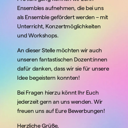
Ensembles aufnehmen, die bei uns 
als Ensemble gefördert werden – mit 
Unterricht, Konzertmöglichkeiten 
und Workshops.
An dieser Stelle möchten wir auch 
unseren fantastischen Dozent:innen 
dafür danken, dass wir sie für unsere 
Idee begeistern konnten!
Bei Fragen hierzu könnt Ihr Euch 
jederzeit gern an uns wenden. Wir 
freuen uns auf Eure Bewerbungen!
Herzliche Grüße,