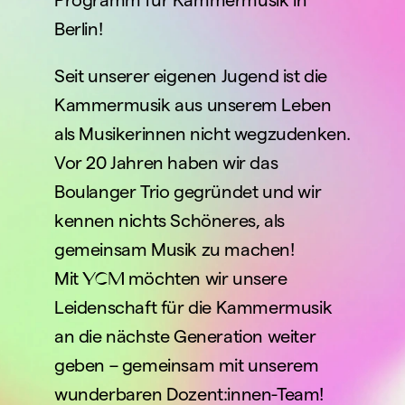
Programm für Kammermusik in 
Berlin!
Seit unserer eigenen Jugend ist die 
Kammermusik aus unserem Leben 
als Musikerinnen nicht wegzudenken. 
Vor 20 Jahren haben wir das 
Boulanger Trio gegründet und wir 
kennen nichts Schöneres, als 
gemeinsam Musik zu machen!
YCM
Mit 
 möchten wir unsere 
Leidenschaft für die Kammermusik 
an die nächste Generation weiter 
geben – gemeinsam mit unserem 
wunderbaren Dozent:innen-Team!