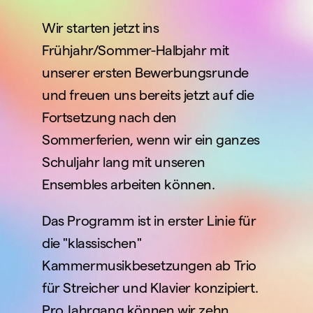
Wir starten jetzt ins 
Frühjahr/Sommer-Halbjahr mit 
unserer ersten Bewerbungsrunde 
und freuen uns bereits jetzt auf die 
Fortsetzung nach den 
Sommerferien, wenn wir ein ganzes 
Schuljahr lang mit unseren 
Ensembles arbeiten können. 
Das Programm ist in erster Linie für 
die "klassischen" 
Kammermusikbesetzungen ab Trio 
für Streicher und Klavier konzipiert.  
Pro Jahrgang können wir zehn 