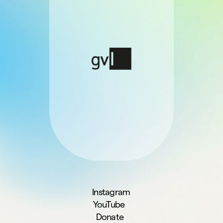
Instagram
YouTube
Donate