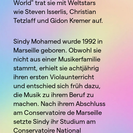
World" trat sie mit Weltstars 
wie Steven Isserlis, Christian 
Tetzlaff und Gidon Kremer auf.
Sindy Mohamed wurde 1992 in 
Marseille geboren. Obwohl sie 
nicht aus einer Musikerfamilie 
stammt, erhielt sie achtjährig 
ihren ersten Violaunterricht 
und entschied sich früh dazu, 
die Musik zu ihrem Beruf zu 
machen. Nach ihrem Abschluss 
am Conservatoire de Marseille 
setzte Sindy ihr Studium am 
Conservatoire National 