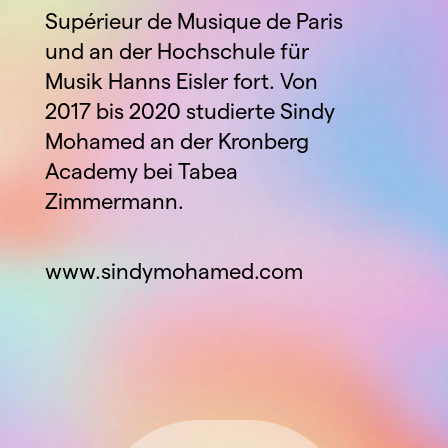
Supérieur de Musique de Paris 
und an der Hochschule für 
Musik Hanns Eisler fort. Von 
2017 bis 2020 studierte Sindy 
Mohamed an der Kronberg 
Academy bei Tabea 
Zimmermann. 
www.sindymohamed.com