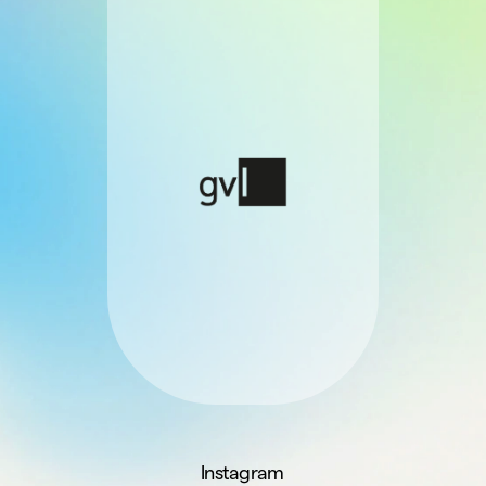
Instagram