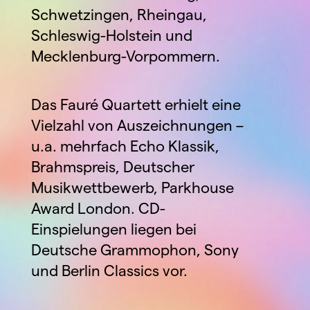
Schwetzingen, Rheingau, 
Schleswig-Holstein und 
Mecklenburg-Vorpommern.
Das Fauré Quartett erhielt eine 
Vielzahl von Auszeichnungen – 
u.a. mehrfach Echo Klassik, 
Brahmspreis, Deutscher 
Musikwettbewerb, Parkhouse 
Award London. CD-
Einspielungen liegen bei 
Deutsche Grammophon, Sony 
und Berlin Classics vor.