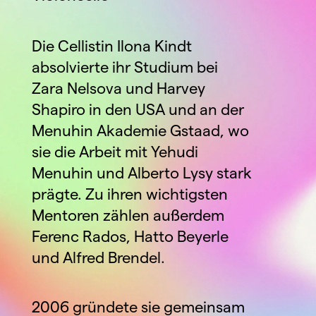
Die Cellistin Ilona Kindt 
absolvierte ihr Studium bei 
Zara Nelsova und Harvey 
Shapiro in den USA und an der 
Menuhin Akademie Gstaad, wo 
sie die Arbeit mit Yehudi 
Menuhin und Alberto Lysy stark 
prägte. Zu ihren wichtigsten 
Mentoren zählen außerdem 
Ferenc Rados, Hatto Beyerle 
und Alfred Brendel.
2006 gründete sie gemeinsam 