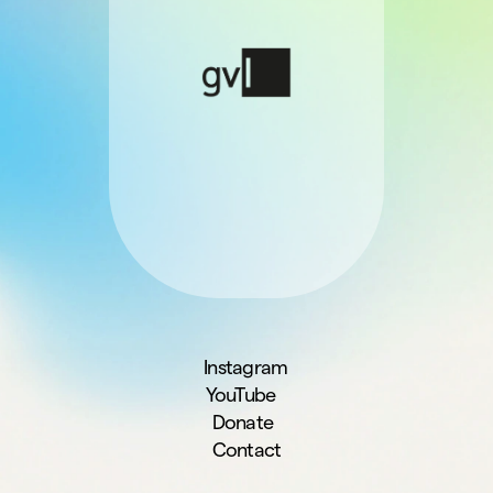
Instagram
YouTube
Donate
Contact