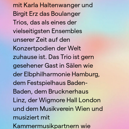
mit Karla Haltenwanger und 
Birgit Erz das Boulanger 
Trios, das als eines der 
vielseitigsten Ensembles 
unserer Zeit auf den 
Konzertpodien der Welt 
zuhause ist. Das Trio ist gern 
gesehener Gast in Sälen wie 
der Elbphilharmonie Hamburg, 
dem Festspielhaus Baden-
Baden, dem Brucknerhaus 
Linz, der Wigmore Hall London 
und dem Musikverein Wien und 
musiziert mit 
Kammermusikpartnern wie 