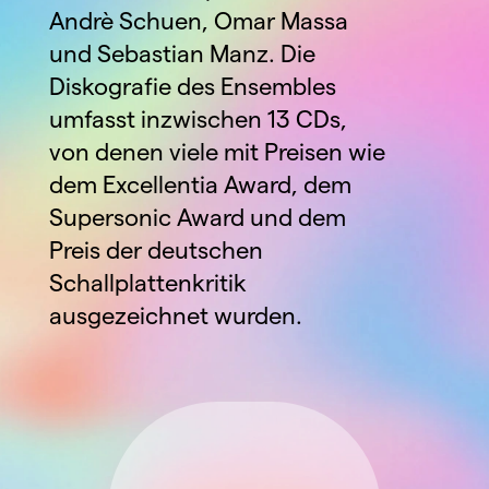
Andrè Schuen, Omar Massa 
und Sebastian Manz. Die 
Diskografie des Ensembles 
umfasst inzwischen 13 CDs, 
von denen viele mit Preisen wie 
dem Excellentia Award, dem 
Supersonic Award und dem 
Preis der deutschen 
Schallplattenkritik 
ausgezeichnet wurden.